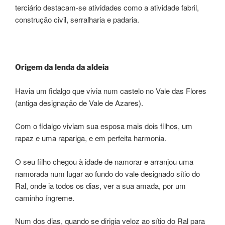
terciário destacam-se atividades como a atividade fabril,
construção civil, serralharia e padaria.
Origem da lenda da aldeia
Havia um fidalgo que vivia num castelo no Vale das Flores
(antiga designação de Vale de Azares).
Com o fidalgo viviam sua esposa mais dois filhos, um
rapaz e uma rapariga, e em perfeita harmonia.
O seu filho chegou à idade de namorar e arranjou uma
namorada num lugar ao fundo do vale designado sítio do
Ral, onde ia todos os dias, ver a sua amada, por um
caminho íngreme.
Num dos dias, quando se dirigia veloz ao sítio do Ral para